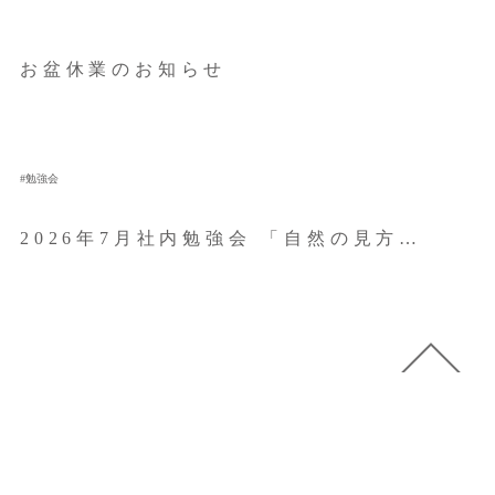
お盆休業のお知らせ
勉強会
2026年7月社内勉強会 「自然の見方…