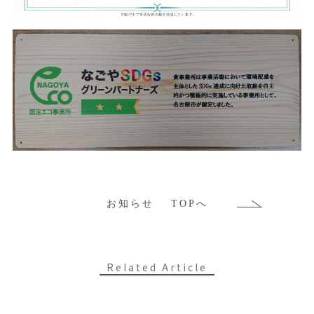
お知らせ TOPへ
Related Article