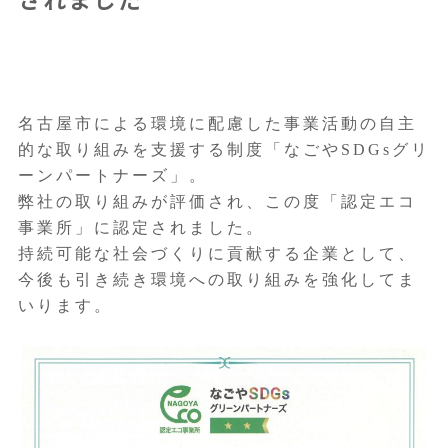
名古屋市による環境に配慮した事業活動の自主
的な取り組みを支援する制度「なごやSDGsグリ
ーンパートナーズ」。
弊社の取り組みが評価され、この度「認定エコ
事業所」に認定されました。
持続可能な社会づくりに貢献する企業として、
今後も引き続き環境への取り組みを強化してま
いります。