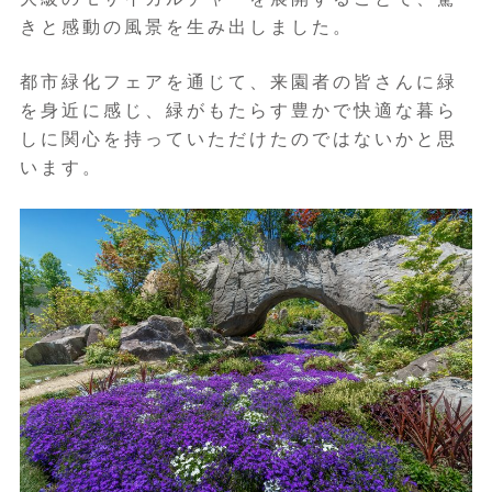
きと感動の風景を生み出しました。
都市緑化フェアを通じて、来園者の皆さんに緑
を身近に感じ、緑がもたらす豊かで快適な暮ら
しに関心を持っていただけたのではないかと思
います。