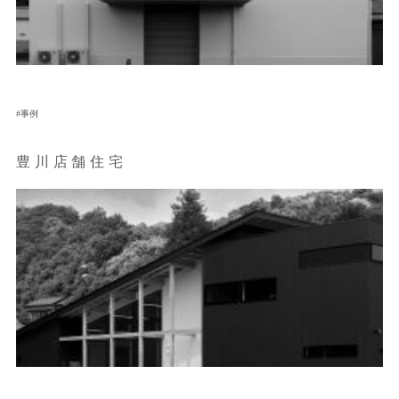
事例
豊川店舗住宅