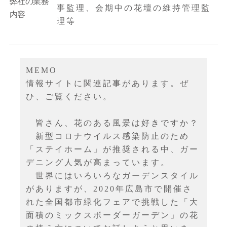
弊社の業務
事監理、会期中の花壇の維持管理監
内容
理等
MEMO
情報サイトに関連記事があります。ぜ
ひ、ご覧ください。
皆さん、花のある風景は好きですか？
新型コロナウイルス感染防止のため
「ステイホーム」が推奨される中、ガー
デニング人気が高まっています。
世界にはいろいろなガーデンスタイル
がありますが、2020年広島市で開催さ
れた全国都市緑化フェアで挑戦した「大
面積のミックスボーダーガーデン」の花