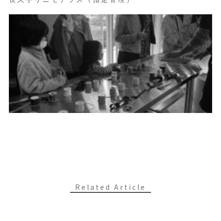
Related Article