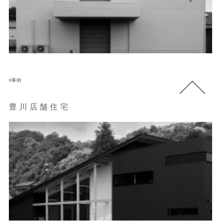
事例
豊川店舗住宅