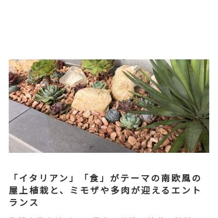
「イタリアン」「食」がテーマの南欧風の
屋上植栽と、ミモザや多肉が迎えるエント
ランス