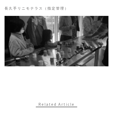
長久手リニモテラス（指定管理）
Related Article