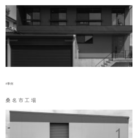
事例
桑名市工場