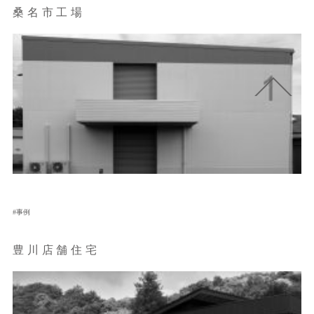
桑名市工場
事例
豊川店舗住宅