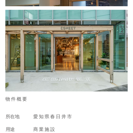
物件概要
所在地
愛知県春日井市
用途
商業施設