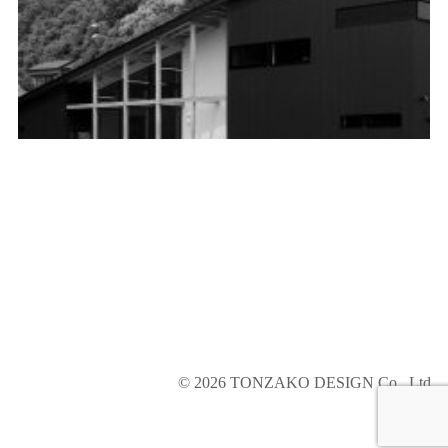
© 2026
TONZAKO DESIGN
Co., Ltd.